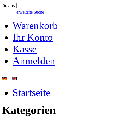
Suche:
erweiterte Suche
Warenkorb
Ihr Konto
Kasse
Anmelden
Startseite
Kategorien