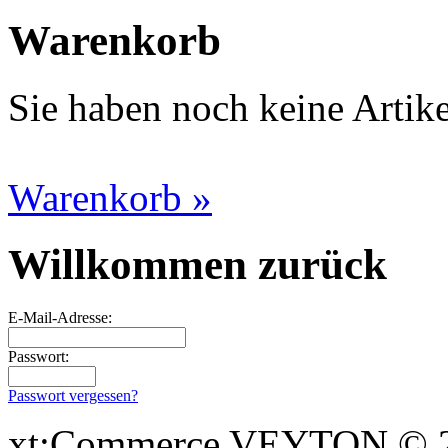
Warenkorb
Sie haben noch keine Artik
Warenkorb »
Willkommen zurück
E-Mail-Adresse:
Passwort:
Passwort vergessen?
xt:Commerce VEYTON © 