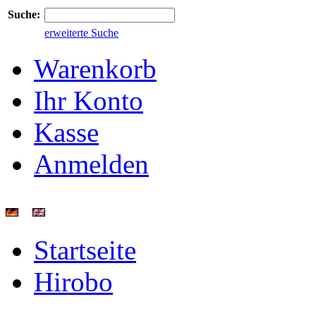
Suche:
erweiterte Suche
Warenkorb
Ihr Konto
Kasse
Anmelden
Startseite
Hirobo