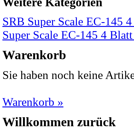
Weitere Kategorien
SRB Super Scale EC-145 4 
Super Scale EC-145 4 Blatt 
Warenkorb
Sie haben noch keine Artik
Warenkorb »
Willkommen zurück