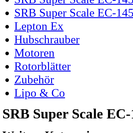
SRB Super Scale EC-145 4
Lepton Ex
Hubschrauber
Motoren
Rotorblätter
Zubehör
Lipo & Co
SRB Super Scale EC-1