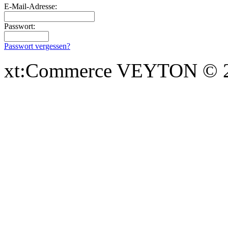
E-Mail-Adresse:
Passwort:
Passwort vergessen?
xt:Commerce VEYTON © 