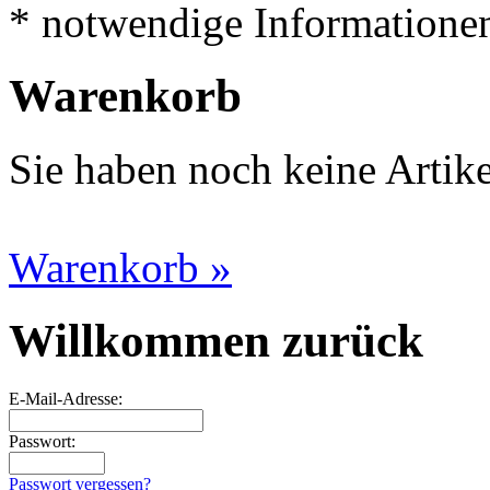
* notwendige Informatione
Warenkorb
Sie haben noch keine Artik
Warenkorb »
Willkommen zurück
E-Mail-Adresse:
Passwort:
Passwort vergessen?