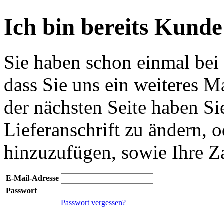
Ich bin bereits Kunde
Sie haben schon einmal bei 
dass Sie uns ein weiteres M
der nächsten Seite haben Si
Lieferanschrift zu ändern, o
hinzuzufügen, sowie Ihre Z
E-Mail-Adresse
Passwort
Passwort vergessen?