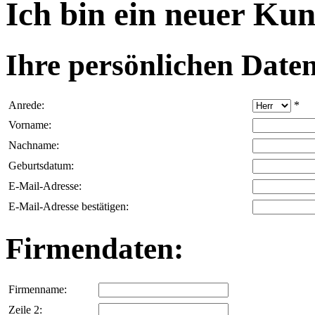
Ich bin ein neuer Ku
Ihre persönlichen Daten
Anrede:
*
Vorname:
Nachname:
Geburtsdatum:
E-Mail-Adresse:
E-Mail-Adresse bestätigen:
Firmendaten:
Firmenname:
Zeile 2: