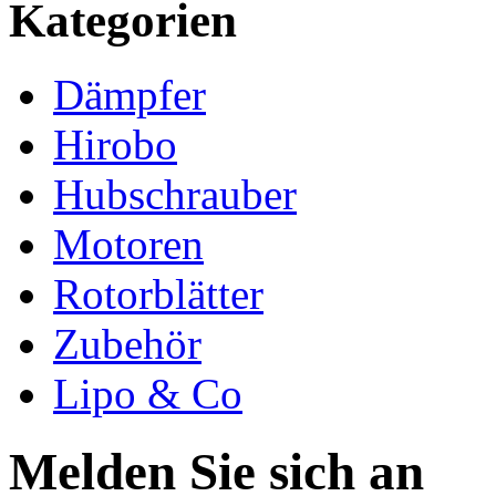
Kategorien
Dämpfer
Hirobo
Hubschrauber
Motoren
Rotorblätter
Zubehör
Lipo & Co
Melden Sie sich an