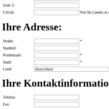
Zeile 3:
USt-Id:
Nur für Länder in
Ihre Adresse:
Straße:
*
Stadtteil:
Postleitzahl:
*
Stadt:
*
Land:
Ihre Kontaktinformatio
Telefon:
Fax: