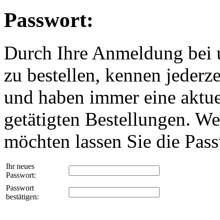
Passwort:
Durch Ihre Anmeldung bei u
zu bestellen, kennen jederze
und haben immer eine aktuel
getätigten Bestellungen. We
möchten lassen Sie die Passw
Ihr neues
Passwort:
Passwort
bestätigen: