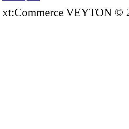
xt:Commerce VEYTON © 