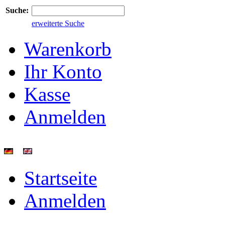
Suche:
erweiterte Suche
Warenkorb
Ihr Konto
Kasse
Anmelden
Startseite
Anmelden